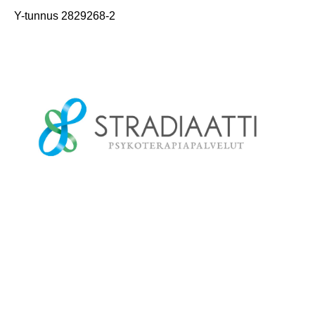
Y-tunnus 2829268-2